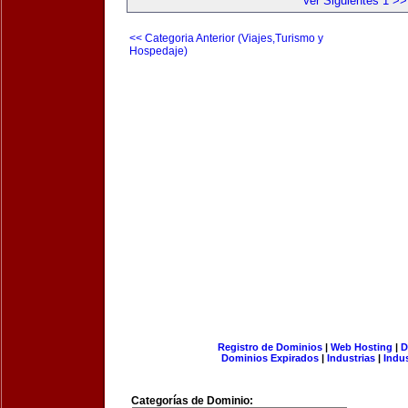
Ver Siguientes 1 >>
<< Categoria Anterior (Viajes,Turismo y
Hospedaje)
Registro de Dominios
|
Web Hosting
|
D
Dominios Expirados
|
Industrias
|
Indu
Categorías de Dominio: