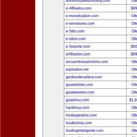
dominiosywebhosting.com
Ofe
e-Afiliados.com
$8
e-monetization.com
Ofe
e-servidores.com
Ofe
e-Sitio.com
Ofe
e-sitios.com
Ofe
e-Soporte.com
$8
eAfiliados.com
$8
encuentresudominio.com
Ofe
expirados.net
Ofe
gestiondecartera.com
Ofe
guiadelinks.com
Ofe
guiadewebs.com
Ofe
guialinux.com
$1,
hardlinux.com
Ofe
hostargentina.com
Ofe
hostbolivia.com
Ofe
hostinginteligente.com
Ofe