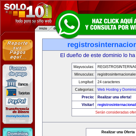
registrosinternaci
El dueño de este dominio lo ha
Mayusculas:
REGISTROSINTERNA
Minusculas:
registrosinternacional
Longitud:
24 caracteres
Categorias:
Web Hosting y Domini
Precio:
Realizar una oferta!
Visitar!
registrosinternaciona
Serán consideradas ofer
Realizar una Oferta