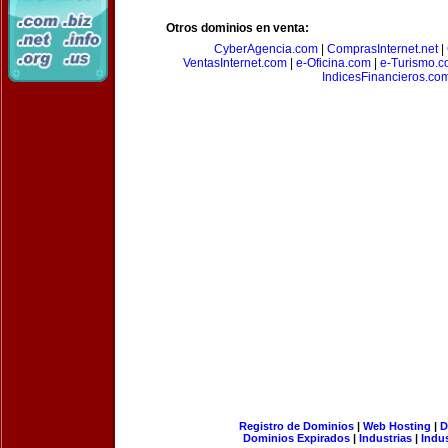
Otros dominios en venta:
CyberAgencia.com
|
ComprasInternet.net
|
VentasInternet.com
|
e-Oficina.com
|
e-Turismo.
IndicesFinancieros.co
Registro de Dominios
|
Web Hosting
|
D
Dominios Expirados
|
Industrias
|
Indu