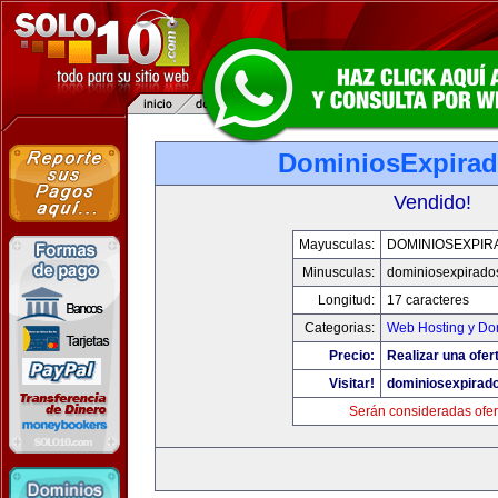
DominiosExpirad
Vendido!
Mayusculas:
DOMINIOSEXPIR
Minusculas:
dominiosexpirados
Longitud:
17 caracteres
Categorias:
Web Hosting y Do
Precio:
Realizar una ofer
Visitar!
dominiosexpirado
Serán consideradas ofer