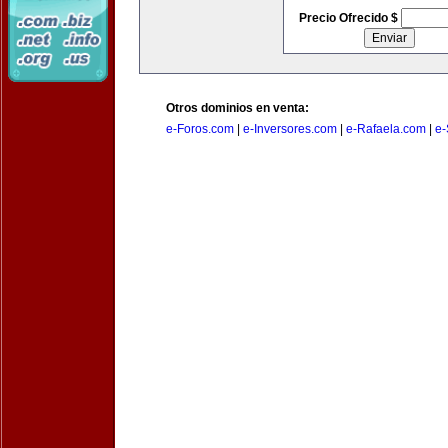
Precio Ofrecido $
Otros dominios en venta:
e-Foros.com
|
e-Inversores.com
|
e-Rafaela.com
|
e-