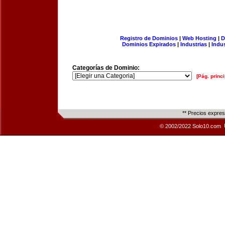
Registro de Dominios
|
Web Hosting
|
D
Dominios Expirados
|
Industrias
|
Indu
Categorías de Dominio:
[Pág. princi
** Precios expre
© 2002/2022 Solo10.com