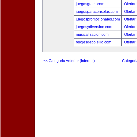
juegasgratis.com
Ofertar
juegosparaconsolas.com
Ofertar
juegospromocionales.com
Ofertar
juegosydiversion.com
Ofertar
musicalizacion.com
Ofertar
relojesdebolsillo.com
Ofertar
<< Categoria Anterior (Internet)
Categori