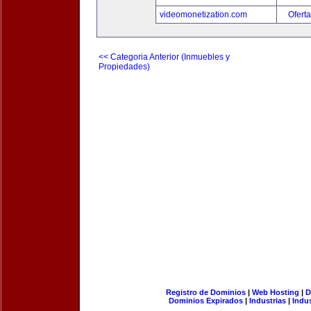
videomonetization.com
Oferta
<< Categoria Anterior (Inmuebles y
Propiedades)
Registro de Dominios
|
Web Hosting
|
D
Dominios Expirados
|
Industrias
|
Indu